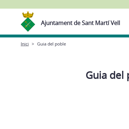
Ajuntament de Sant Martí Vell
Inici
Guia del poble
Guia del 