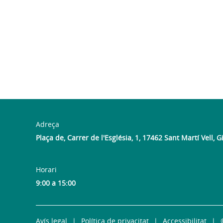
Adreça
Plaça de, Carrer de l'Església, 1, 17462 Sant Martí Vell, 
Horari
9:00 a 15:00
Avís legal
Política de privacitat
Accessibilitat