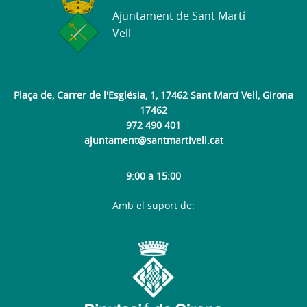
Ajuntament de Sant Martí
Vell
Plaça de, Carrer de l'Església, 1, 17462 Sant Martí Vell, Girona
17462
972 490 401
ajuntament@santmartivell.cat
9:00 a 15:00
Amb el suport de: