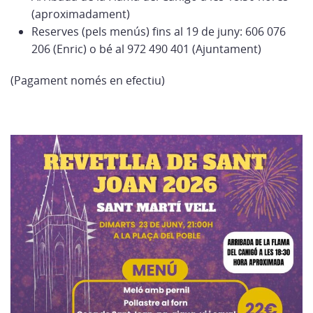
(aproximadament)
Reserves (pels menús) fins al 19 de juny: 606 076
206 (Enric) o bé al 972 490 401 (Ajuntament)
(Pagament només en efectiu)