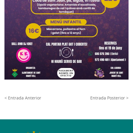
< Entrada Anterior
Entrada Posterior >