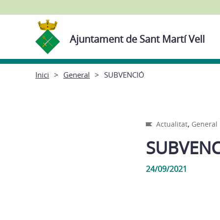
Ajuntament de Sant Martí Vell
Inici
General
SUBVENCIÓ
,
Actualitat
General
SUBVENC
24/09/2021